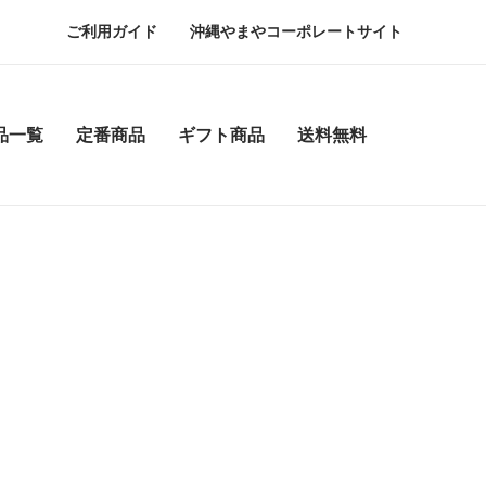
ご利用ガイド
沖縄やまやコーポレートサイト
品一覧
定番商品
ギフト商品
送料無料