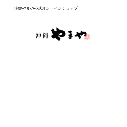
沖縄やまや公式オンラインショップ